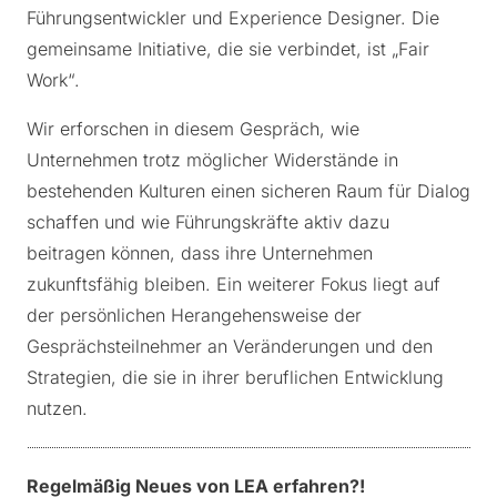
Führungsentwickler und Experience Designer. Die
gemeinsame Initiative, die sie verbindet, ist „Fair
Work“.
Wir erforschen in diesem Gespräch, wie
Unternehmen trotz möglicher Widerstände in
bestehenden Kulturen einen sicheren Raum für Dialog
schaffen und wie Führungskräfte aktiv dazu
beitragen können, dass ihre Unternehmen
zukunftsfähig bleiben. Ein weiterer Fokus liegt auf
der persönlichen Herangehensweise der
Gesprächsteilnehmer an Veränderungen und den
Strategien, die sie in ihrer beruflichen Entwicklung
nutzen.
Regelmäßig Neues von LEA erfahren?!