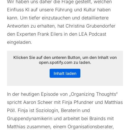
Wir haben uns daher die Frage gestellt, welchen
Einfluss KI auf unsere Führung und Kultur haben
kann. Um tiefer einzutauchen und detailliertere
Antworten zu erhalten, hat Christina Grubendorfer
den Experten Frank Eilers in den LEA Podcast
eingeladen.
Klicken Sie auf den unteren Button, um den Inhalt von
open.spotify.com zu laden.
Inhalt laden
In der heutigen Episode von „Organizing Thoughts“
spricht Aaron Scheer mit Finja Pfundner und Matthias
Pöll. Finja ist Soziologin, Beraterin und
Gruppendynamikerin und arbeitet bei Brainds mit
Matthias zusammen, einem Organisationsberater,