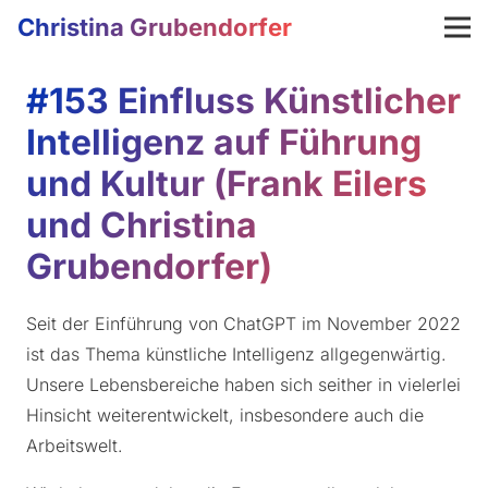
Christina Grubendorfer
#153 Einfluss Künstlicher
Intelligenz auf Führung
und Kultur (Frank Eilers
und Christina
Grubendorfer)
Seit der Einführung von ChatGPT im November 2022
ist das Thema künstliche Intelligenz allgegenwärtig.
Unsere Lebensbereiche haben sich seither in vielerlei
Hinsicht weiterentwickelt, insbesondere auch die
Arbeitswelt.