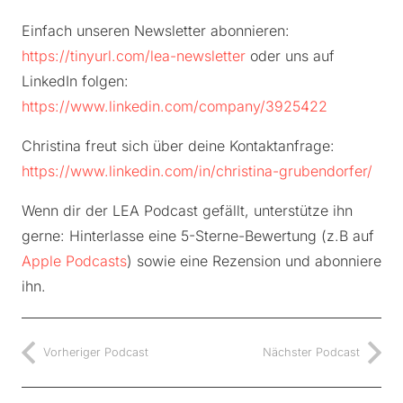
Einfach unseren Newsletter abonnieren:
https://tinyurl.com/lea-newsletter
oder uns auf
LinkedIn folgen:
https://www.linkedin.com/company/3925422
Christina freut sich über deine Kontaktanfrage:
https://www.linkedin.com/in/christina-grubendorfer/
Wenn dir der LEA Podcast gefällt, unterstütze ihn
gerne: Hinterlasse eine 5-Sterne-Bewertung (z.B auf
Apple Podcasts
) sowie eine Rezension und abonniere
ihn.
Vorheriger Podcast
Nächster Podcast