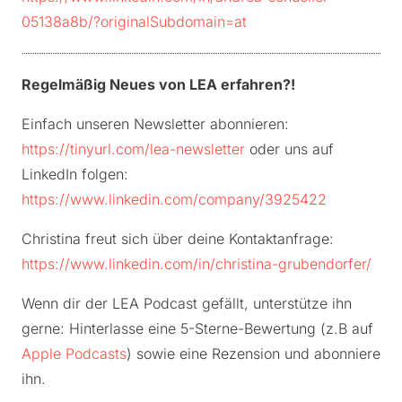
05138a8b/?originalSubdomain=at
Regelmäßig Neues von LEA erfahren?!
Einfach unseren Newsletter abonnieren:
https://tinyurl.com/lea-newsletter
oder uns auf
LinkedIn folgen:
https://www.linkedin.com/company/3925422
Christina freut sich über deine Kontaktanfrage:
https://www.linkedin.com/in/christina-grubendorfer/
Wenn dir der LEA Podcast gefällt, unterstütze ihn
gerne: Hinterlasse eine 5-Sterne-Bewertung (z.B auf
Apple Podcasts
) sowie eine Rezension und abonniere
ihn.