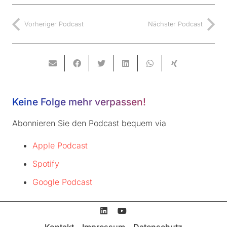
Vorheriger Podcast
Nächster Podcast
Keine Folge mehr verpassen!
Abonnieren Sie den Podcast bequem via
Apple Podcast
Spotify
Google Podcast