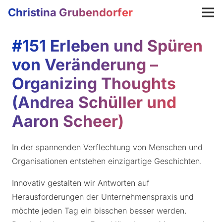
Christina Grubendorfer
#151 Erleben und Spüren
von Veränderung –
Organizing Thoughts
(Andrea Schüller und
Aaron Scheer)
In der spannenden Verflechtung von Menschen und
Organisationen entstehen einzigartige Geschichten.
Innovativ gestalten wir Antworten auf
Herausforderungen der Unternehmenspraxis und
möchte jeden Tag ein bisschen besser werden.