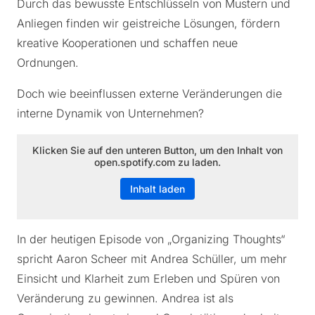
Durch das bewusste Entschlüsseln von Mustern und
Anliegen finden wir geistreiche Lösungen, fördern
kreative Kooperationen und schaffen neue
Ordnungen.
Doch wie beeinflussen externe Veränderungen die
interne Dynamik von Unternehmen?
Klicken Sie auf den unteren Button, um den Inhalt von
open.spotify.com zu laden.
Inhalt laden
In der heutigen Episode von „Organizing Thoughts“
spricht Aaron Scheer mit Andrea Schüller, um mehr
Einsicht und Klarheit zum Erleben und Spüren von
Veränderung zu gewinnen. Andrea ist als