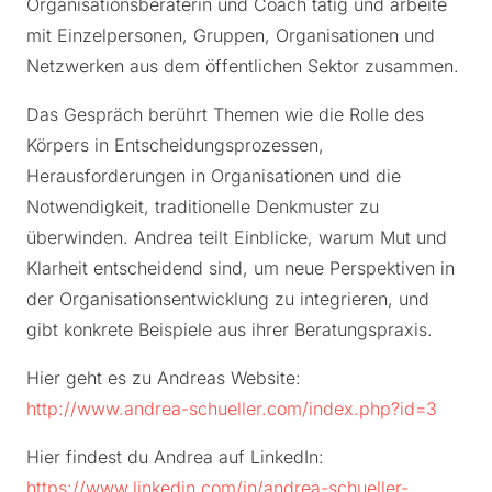
Organisationsberaterin und Coach tätig und arbeite
mit Einzelpersonen, Gruppen, Organisationen und
Netzwerken aus dem öffentlichen Sektor zusammen.
Das Gespräch berührt Themen wie die Rolle des
Körpers in Entscheidungsprozessen,
Herausforderungen in Organisationen und die
Notwendigkeit, traditionelle Denkmuster zu
überwinden. Andrea teilt Einblicke, warum Mut und
Klarheit entscheidend sind, um neue Perspektiven in
der Organisationsentwicklung zu integrieren, und
gibt konkrete Beispiele aus ihrer Beratungspraxis.
Hier geht es zu Andreas Website:
http://www.andrea-schueller.com/index.php?id=3
Hier findest du Andrea auf LinkedIn:
https://www.linkedin.com/in/andrea-schueller-