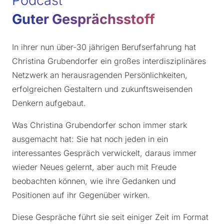
Podcast
Guter Gesprächsstoff
In ihrer nun über-30 jährigen Berufserfahrung hat
Christina Grubendorfer ein großes interdisziplinäres
Netzwerk an herausragenden Persönlichkeiten,
erfolgreichen Gestaltern und zukunftsweisenden
Denkern aufgebaut.
Was Christina Grubendorfer schon immer stark
ausgemacht hat: Sie hat noch jeden in ein
interessantes Gespräch verwickelt, daraus immer
wieder Neues gelernt, aber auch mit Freude
beobachten können, wie ihre Gedanken und
Positionen auf ihr Gegenüber wirken.
Diese Gespräche führt sie seit einiger Zeit im Format