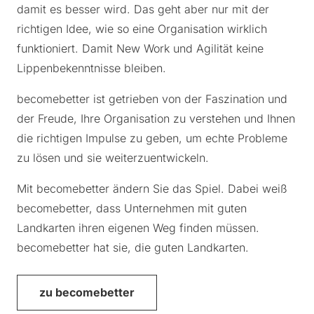
damit es besser wird. Das geht aber nur mit der
richtigen Idee, wie so eine Organisation wirklich
funktioniert. Damit New Work und Agilität keine
Lippenbekenntnisse bleiben.
becomebetter ist getrieben von der Faszination und
der Freude, Ihre Organisation zu verstehen und Ihnen
die richtigen Impulse zu geben, um echte Probleme
zu lösen und sie weiterzuentwickeln.
Mit becomebetter ändern Sie das Spiel. Dabei weiß
becomebetter, dass Unternehmen mit guten
Landkarten ihren eigenen Weg finden müssen.
becomebetter hat sie, die guten Landkarten.
zu becomebetter