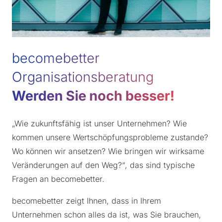
becomebetter
Organisationsberatung
Werden Sie noch besser!
„Wie zukunftsfähig ist unser Unternehmen? Wie
kommen unsere Wertschöpfungsprobleme zustande?
Wo können wir ansetzen? Wie bringen wir wirksame
Veränderungen auf den Weg?“, das sind typische
Fragen an becomebetter.
becomebetter zeigt Ihnen, dass in Ihrem
Unternehmen schon alles da ist, was Sie brauchen,