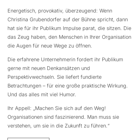
Energetisch, provokativ, überzeugend: Wenn
Christina Grubendorfer auf der Bühne spricht, dann
hat sie für ihr Publikum Impulse parat, die sitzen. Die
das Zeug haben, den Menschen in Ihrer Organisation
die Augen für neue Wege zu öffnen.
Die erfahrene Unternehmerin fordert ihr Publikum
gerne mit neuen Denkansätzen und
Perspektivwechseln. Sie liefert fundierte
Betrachtungen – für eine große praktische Wirkung.
Und das alles mit viel Humor.
Ihr Appell: „Machen Sie sich auf den Weg!
Organisationen sind faszinierend. Man muss sie
verstehen, um sie in die Zukunft zu führen.“