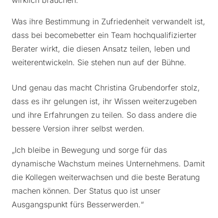
Was ihre Bestimmung in Zufriedenheit verwandelt ist,
dass bei becomebetter ein Team hochqualifizierter
Berater wirkt, die diesen Ansatz teilen, leben und
weiterentwickeln. Sie stehen nun auf der Bühne.
Und genau das macht Christina Grubendorfer stolz,
dass es ihr gelungen ist, ihr Wissen weiterzugeben
und ihre Erfahrungen zu teilen. So dass andere die
bessere Version ihrer selbst werden.
„Ich bleibe in Bewegung und sorge für das
dynamische Wachstum meines Unternehmens. Damit
die Kollegen weiterwachsen und die beste Beratung
machen können. Der Status quo ist unser
Ausgangspunkt fürs Besserwerden.“