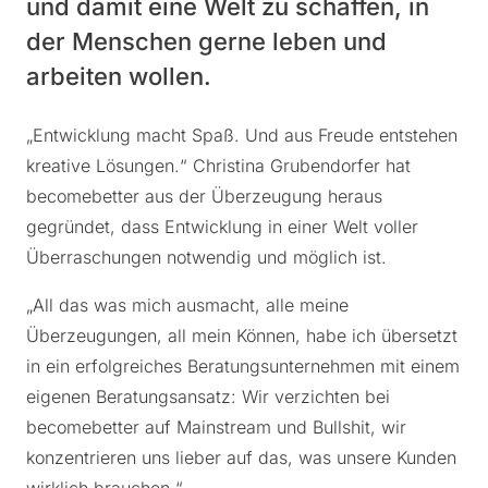
und damit eine Welt zu schaffen, in
der Menschen gerne leben und
arbeiten wollen.
„Entwicklung macht Spaß. Und aus Freude entstehen
kreative Lösungen.“ Christina Grubendorfer hat
becomebetter aus der Überzeugung heraus
gegründet, dass Entwicklung in einer Welt voller
Überraschungen notwendig und möglich ist.
„All das was mich ausmacht, alle meine
Überzeugungen, all mein Können, habe ich übersetzt
in ein erfolgreiches Beratungsunternehmen mit einem
eigenen Beratungsansatz: Wir verzichten bei
becomebetter auf Mainstream und Bullshit, wir
konzentrieren uns lieber auf das, was unsere Kunden
wirklich brauchen.“