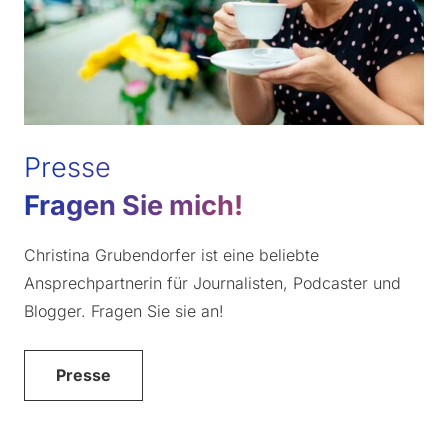
Presse
Fragen Sie mich!
Christina Grubendorfer ist eine beliebte
Ansprechpartnerin für Journalisten, Podcaster und
Blogger. Fragen Sie sie an!
Presse