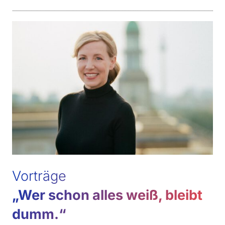
Vorträge
„Wer schon alles weiß, bleibt
dumm.“