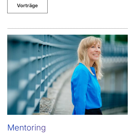
Vorträge
Mentoring