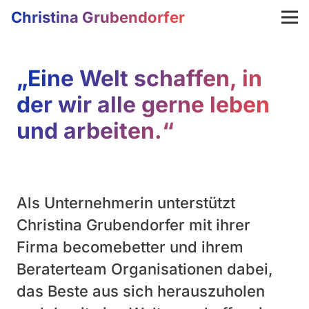
Christina Grubendorfer
„Eine Welt schaffen, in
der wir alle gerne leben
und arbeiten.“
Als Unternehmerin unterstützt
Christina Grubendorfer mit ihrer
Firma becomebetter und ihrem
Beraterteam Organisationen dabei,
das Beste aus sich herauszuholen