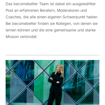
Das becomebetter Team ist dabei ein ausgewählter
Pool an erfahrenen Beratern, Moderatoren und
Coaches, die alle einen eigenen Schwerpunkt haben.
Bei becomebetter finden sie Kollegen, von denen sie
lernen können und die eine gemeinsame und starke
Mission verbindet.