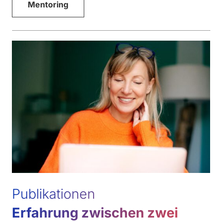
Mentoring
Publikationen
Erfahrung zwischen zwei