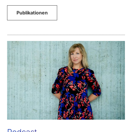
Publikationen