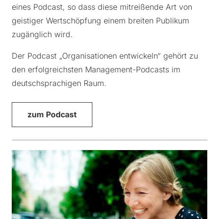
eines Podcast, so dass diese mitreißende Art von
geistiger Wertschöpfung einem breiten Publikum
zugänglich wird.
Der Podcast „Organisationen entwickeln“ gehört zu
den erfolgreichsten Management-Podcasts im
deutschsprachigen Raum.
zum Podcast