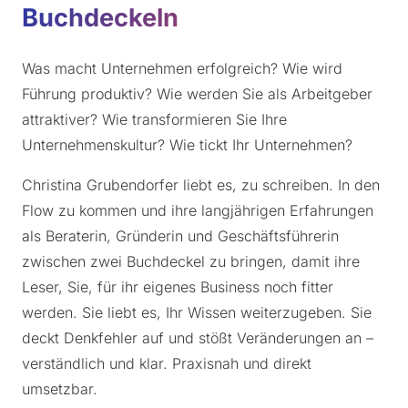
Buchdeckeln
Was macht Unternehmen erfolgreich? Wie wird
Führung produktiv? Wie werden Sie als Arbeitgeber
attraktiver? Wie transformieren Sie Ihre
Unternehmenskultur? Wie tickt Ihr Unternehmen?
Christina Grubendorfer liebt es, zu schreiben. In den
Flow zu kommen und ihre langjährigen Erfahrungen
als Beraterin, Gründerin und Geschäftsführerin
zwischen zwei Buchdeckel zu bringen, damit ihre
Leser, Sie, für ihr eigenes Business noch fitter
werden. Sie liebt es, Ihr Wissen weiterzugeben. Sie
deckt Denkfehler auf und stößt Veränderungen an –
verständlich und klar. Praxisnah und direkt
umsetzbar.