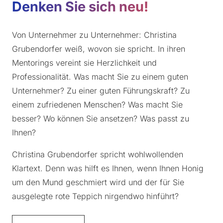
Denken Sie sich neu!
Von Unternehmer zu Unternehmer: Christina
Grubendorfer weiß, wovon sie spricht. In ihren
Mentorings vereint sie Herzlichkeit und
Professionalität. Was macht Sie zu einem guten
Unternehmer? Zu einer guten Führungskraft? Zu
einem zufriedenen Menschen? Was macht Sie
besser? Wo können Sie ansetzen? Was passt zu
Ihnen?
Christina Grubendorfer spricht wohlwollenden
Klartext. Denn was hilft es Ihnen, wenn Ihnen Honig
um den Mund geschmiert wird und der für Sie
ausgelegte rote Teppich nirgendwo hinführt?