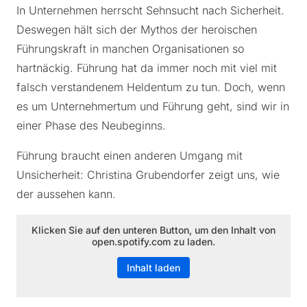
In Unternehmen herrscht Sehnsucht nach Sicherheit.
Deswegen hält sich der Mythos der heroischen
Führungskraft in manchen Organisationen so
hartnäckig. Führung hat da immer noch mit viel mit
falsch verstandenem Heldentum zu tun. Doch, wenn
es um Unternehmertum und Führung geht, sind wir in
einer Phase des Neubeginns.
Führung braucht einen anderen Umgang mit
Unsicherheit: Christina Grubendorfer zeigt uns, wie
der aussehen kann.
Klicken Sie auf den unteren Button, um den Inhalt von
open.spotify.com zu laden.
Inhalt laden