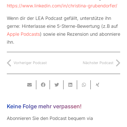
https://www.linkedin.com/in/christina-grubendorfer/
Wenn dir der LEA Podcast gefällt, unterstütze ihn
gerne: Hinterlasse eine 5-Sterne-Bewertung (z.B auf
Apple Podcasts
) sowie eine Rezension und abonniere
ihn.
Vorheriger Podcast
Nächster Podcast
Keine Folge mehr verpassen!
Abonnieren Sie den Podcast bequem via