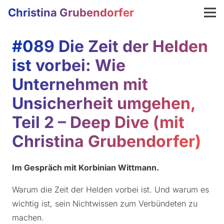
Christina Grubendorfer
#089 Die Zeit der Helden
ist vorbei: Wie
Unternehmen mit
Unsicherheit umgehen,
Teil 2 – Deep Dive (mit
Christina Grubendorfer)
Im Gespräch mit Korbinian Wittmann.
Warum die Zeit der Helden vorbei ist. Und warum es
wichtig ist, sein Nichtwissen zum Verbündeten zu
machen.