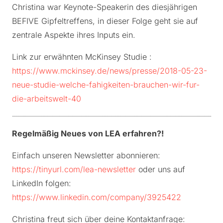
Christina war Keynote-Speakerin des diesjährigen
BEFIVE Gipfeltreffens, in dieser Folge geht sie auf
zentrale Aspekte ihres Inputs ein.
Link zur erwähnten McKinsey Studie :
https://www.mckinsey.de/news/presse/2018-05-23-
neue-studie-welche-fahigkeiten-brauchen-wir-fur-
die-arbeitswelt-40
Regelmäßig Neues von LEA erfahren?!
Einfach unseren Newsletter abonnieren:
https://tinyurl.com/lea-newsletter
oder uns auf
LinkedIn folgen:
https://www.linkedin.com/company/3925422
Christina freut sich über deine Kontaktanfrage: