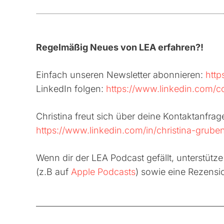
Regelmäßig Neues von LEA erfahren?!
Einfach unseren Newsletter abonnieren:
http
LinkedIn folgen:
https://www.linkedin.com
Christina freut sich über deine Kontaktanfrag
https://www.linkedin.com/in/christina-gruben
Wenn dir der LEA Podcast gefällt, unterstütz
(z.B auf
Apple Podcasts
) sowie eine Rezensi