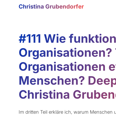
Christina Grubendorfer
#111 Wie funktio
Organisationen? 
Organisationen e
Menschen? Deep 
Christina Gruben
Im dritten Teil erkläre ich, warum Menschen