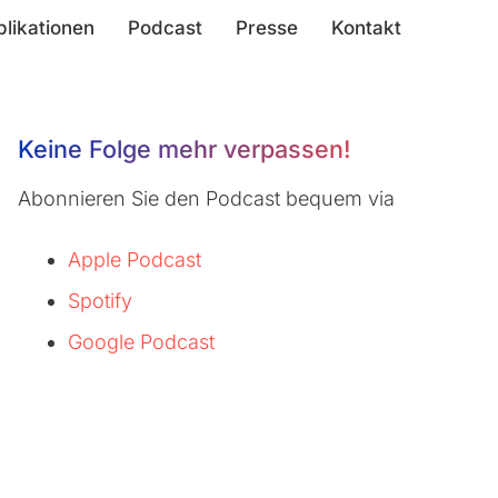
blikationen
Podcast
Presse
Kontakt
Keine Folge mehr verpassen!
Abonnieren Sie den Podcast bequem via
Apple Podcast
Spotify
Google Podcast