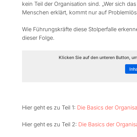
kein Teil der Organisation sind. „Wer sich d
Menschen erklärt, kommt nur auf Problemlös
Wie Führungskräfte diese Stolperfalle erken
dieser Folge.
Klicken Sie auf den unteren Button, u
Inh
Hier geht es zu Teil 1:
Die Basics der Organisa
Hier geht es zu Teil 2:
Die Basics der Organis