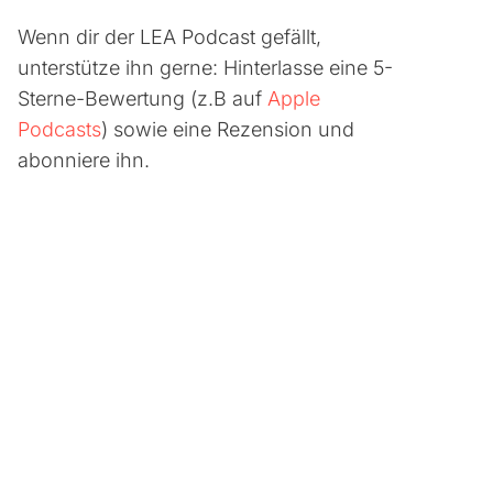
Wenn dir der LEA Podcast gefällt,
unterstütze ihn gerne: Hinterlasse eine 5-
Sterne-Bewertung (z.B auf
Apple
Podcasts
) sowie eine Rezension und
abonniere ihn.