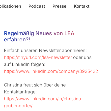
blikationen
Podcast
Presse
Kontakt
Regelmäßig Neues von LEA
erfahren?!
Einfach unseren Newsletter abonnieren:
https://tinyurl.com/lea-newsletter
oder uns
auf LinkedIn folgen:
https://www.linkedin.com/company/3925422
Christina freut sich über deine
Kontaktanfrage:
https://www.linkedin.com/in/christina-
grubendorfer/