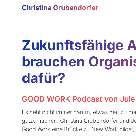
Christina Grubendorfer
Zukunftsfähige A
brauchen Organis
dafür?
GOOD WORK Podcast von Jule
Es geht nicht immer darum, etwas neu zu ma
gutzumachen. Christina Grubendorfer und J
Good Work eine Brücke zu New Work bildet, 