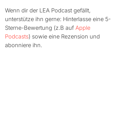
Wenn dir der LEA Podcast gefällt,
unterstütze ihn gerne: Hinterlasse eine 5-
Sterne-Bewertung (z.B auf
Apple
Podcasts
) sowie eine Rezension und
abonniere ihn.