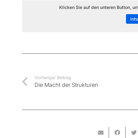
Klicken Sie auf den unteren Button, u
Inh
Vorheriger Beitrag
Die Macht der Strukturen