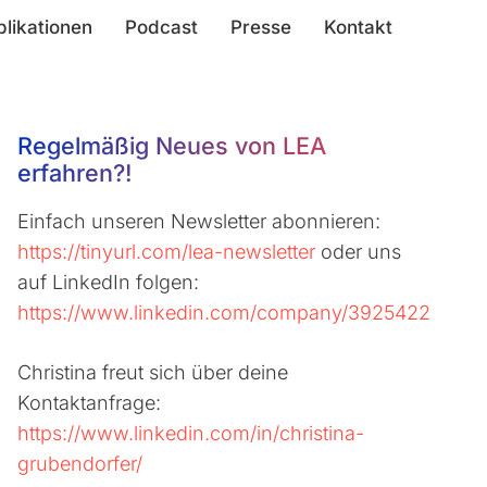
blikationen
Podcast
Presse
Kontakt
Regelmäßig Neues von LEA
erfahren?!
Einfach unseren Newsletter abonnieren:
https://tinyurl.com/lea-newsletter
oder uns
auf LinkedIn folgen:
https://www.linkedin.com/company/3925422
Christina freut sich über deine
Kontaktanfrage:
https://www.linkedin.com/in/christina-
grubendorfer/