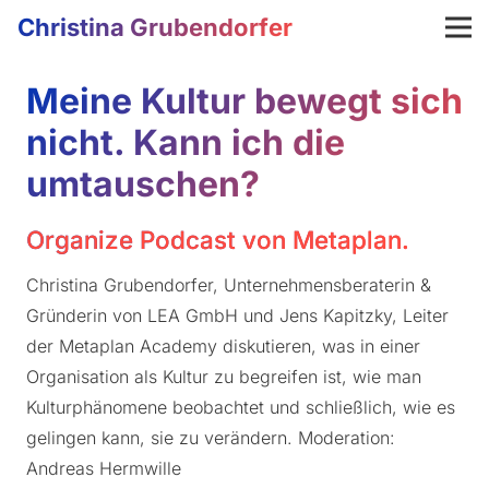
Christina Grubendorfer
Meine Kultur bewegt sich
nicht. Kann ich die
umtauschen?
Organize Podcast von Metaplan.
Christina Grubendorfer, Unternehmensberaterin &
Gründerin von LEA GmbH und Jens Kapitzky, Leiter
der Metaplan Academy diskutieren, was in einer
Organisation als Kultur zu begreifen ist, wie man
Kulturphänomene beobachtet und schließlich, wie es
gelingen kann, sie zu verändern. Moderation:
Andreas Hermwille