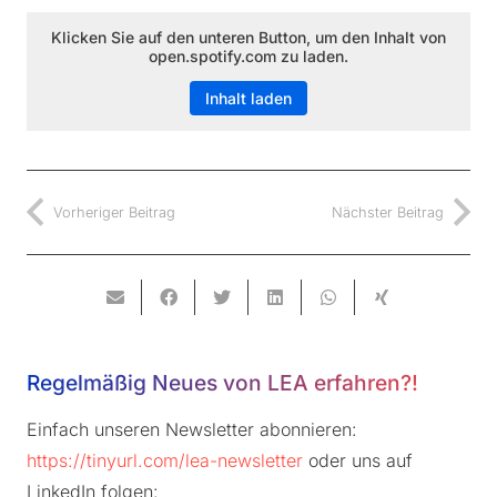
Klicken Sie auf den unteren Button, um den Inhalt von
open.spotify.com zu laden.
Inhalt laden
Vorheriger Beitrag
Nächster Beitrag
Regelmäßig Neues von LEA erfahren?!
Einfach unseren Newsletter abonnieren:
https://tinyurl.com/lea-newsletter
oder uns auf
LinkedIn folgen: