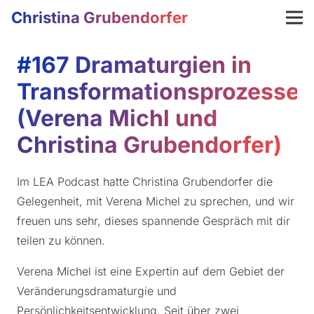
Christina Grubendorfer
#167 Dramaturgien in
Transformationsprozessen
(Verena Michl und
Christina Grubendorfer)
Im LEA Podcast hatte Christina Grubendorfer die
Gelegenheit, mit Verena Michel zu sprechen, und wir
freuen uns sehr, dieses spannende Gespräch mit dir
teilen zu können.
Verena Michel ist eine Expertin auf dem Gebiet der
Veränderungsdramaturgie und
Persönlichkeitsentwicklung. Seit über zwei