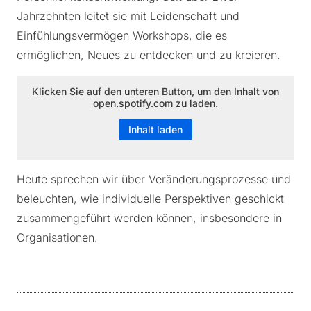
Jahrzehnten leitet sie mit Leidenschaft und
Einfühlungsvermögen Workshops, die es
ermöglichen, Neues zu entdecken und zu kreieren.
Klicken Sie auf den unteren Button, um den Inhalt von
open.spotify.com zu laden.
Inhalt laden
Heute sprechen wir über Veränderungsprozesse und
beleuchten, wie individuelle Perspektiven geschickt
zusammengeführt werden können, insbesondere in
Organisationen.