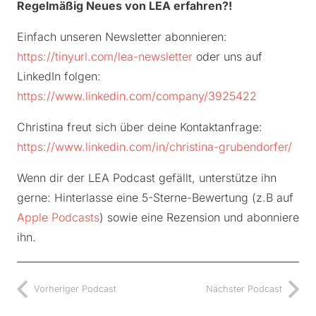
Regelmäßig Neues von LEA erfahren?!
Einfach unseren Newsletter abonnieren:
https://tinyurl.com/lea-newsletter
oder uns auf
LinkedIn folgen:
https://www.linkedin.com/company/3925422
Christina freut sich über deine Kontaktanfrage:
https://www.linkedin.com/in/christina-grubendorfer/
Wenn dir der LEA Podcast gefällt, unterstütze ihn
gerne: Hinterlasse eine 5-Sterne-Bewertung (z.B auf
Apple Podcasts
) sowie eine Rezension und abonniere
ihn.
Vorheriger Podcast
Nächster Podcast