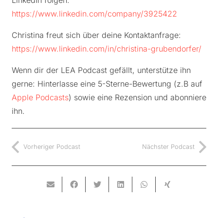
LinkedIn folgen:
https://www.linkedin.com/company/3925422
Christina freut sich über deine Kontaktanfrage:
https://www.linkedin.com/in/christina-grubendorfer/
Wenn dir der LEA Podcast gefällt, unterstütze ihn
gerne: Hinterlasse eine 5-Sterne-Bewertung (z.B auf
Apple Podcasts
) sowie eine Rezension und abonniere
ihn.
Vorheriger Podcast
Nächster Podcast