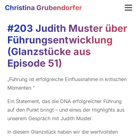
Christina Grubendorfer
#203 Judith Muster über
Führungsentwicklung
(Glanzstücke aus
Episode 51)
„Führung ist erfolgreiche Einflussnahme in kritischen
Momenten.“
Ein Statement, das die DNA erfolgreicher Führung
auf den Punkt bringt – und eines der Highlights aus
unserem Gespräch mit Judith Muster.
In diesem Glanzstück haben wir die wertvollsten