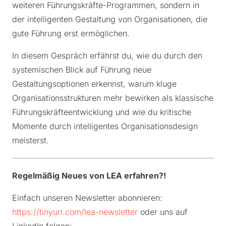
weiteren Führungskräfte-Programmen, sondern in
der intelligenten Gestaltung von Organisationen, die
gute Führung erst ermöglichen.
In diesem Gespräch erfährst du, wie du durch den
systemischen Blick auf Führung neue
Gestaltungsoptionen erkennst, warum kluge
Organisationsstrukturen mehr bewirken als klassische
Führungskräfteentwicklung und wie du kritische
Momente durch intelligentes Organisationsdesign
meisterst.
Regelmäßig Neues von LEA erfahren?!
Einfach unseren Newsletter abonnieren:
https://tinyurl.com/lea-newsletter
oder uns auf