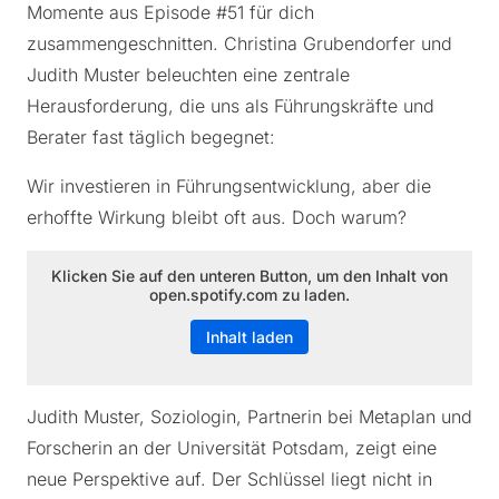
Momente aus Episode #51 für dich
zusammengeschnitten. Christina Grubendorfer und
Judith Muster beleuchten eine zentrale
Herausforderung, die uns als Führungskräfte und
Berater fast täglich begegnet:
Wir investieren in Führungsentwicklung, aber die
erhoffte Wirkung bleibt oft aus. Doch warum?
Klicken Sie auf den unteren Button, um den Inhalt von
open.spotify.com zu laden.
Inhalt laden
Judith Muster, Soziologin, Partnerin bei Metaplan und
Forscherin an der Universität Potsdam, zeigt eine
neue Perspektive auf. Der Schlüssel liegt nicht in