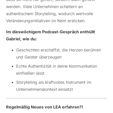
werden. Viele Unternehmen scheitern an
authentischem Storytelling, wodurch wertvolle
Veränderungsinitiativen im Keim ersticken.
Im dieswöchigem Podcast-Gespräch enthüllt
Gabriel, wie du:
Geschichten erschaffst, die Herzen berühren
und Geister überzeugen
Echte Authentizität in deine Kommunikation
einfließen lässt
Storytelling als kraftvolles Instrument im
Unternehmenskontext einsetzt
Regelmäßig Neues von LEA erfahren?!