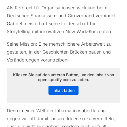
Als Referent für Organisationsentwicklung beim
Deutschen Sparkassen- und Giroverband verbindet
Gabriel meisterhaft seine Leidenschaft für
Storytelling mit innovativen New Work-Konzepten.
Seine Mission: Eine menschlichere Arbeitswelt zu
gestalten, in der Geschichten Brücken bauen und
Veränderungen vorantreiben.
Klicken Sie auf den unteren Button, um den Inhalt von
open.spotify.com zu laden.
Inhalt laden
Denn in einer Welt der Informationsüberflutung
ringen wir oft damit, unsere Ideen so zu vermitteln,
dass sie nicht nur gehört, sondern auch gefühlt