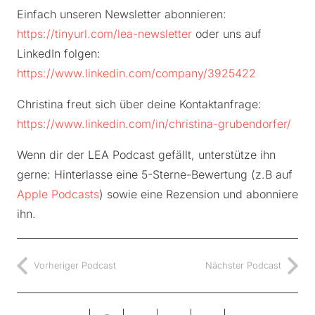
Einfach unseren Newsletter abonnieren:
https://tinyurl.com/lea-newsletter
oder uns auf
LinkedIn folgen:
https://www.linkedin.com/company/3925422
Christina freut sich über deine Kontaktanfrage:
https://www.linkedin.com/in/christina-grubendorfer/
Wenn dir der LEA Podcast gefällt, unterstütze ihn
gerne: Hinterlasse eine 5-Sterne-Bewertung (z.B auf
Apple Podcasts
) sowie eine Rezension und abonniere
ihn.
Vorheriger Podcast
Nächster Podcast