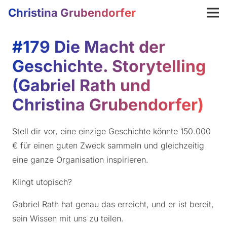
Christina Grubendorfer
#179 Die Macht der
Geschichte. Storytelling
(Gabriel Rath und
Christina Grubendorfer)
Stell dir vor, eine einzige Geschichte könnte 150.000
€ für einen guten Zweck sammeln und gleichzeitig
eine ganze Organisation inspirieren.
Klingt utopisch?
Gabriel Rath hat genau das erreicht, und er ist bereit,
sein Wissen mit uns zu teilen.