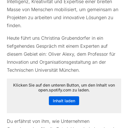
Intelligenz, Kreativität und Expertise einer breiten
Masse von Menschen mobilisiert, um gemeinsam an
Projekten zu arbeiten und innovative Lösungen zu
finden.
Heute führt uns Christina Grubendorfer in ein
tiefgehendes Gespräch mit einem Experten auf
diesem Gebiet ein: Oliver Alexy, dem Professor für
Innovation und Organisationsgestaltung an der
Technischen Universität München.
Klicken Sie auf den unteren Button, um den Inhalt von
open.spotify.com zu laden.
Inhalt laden
Du erfährst von ihm, wie Unternehmen