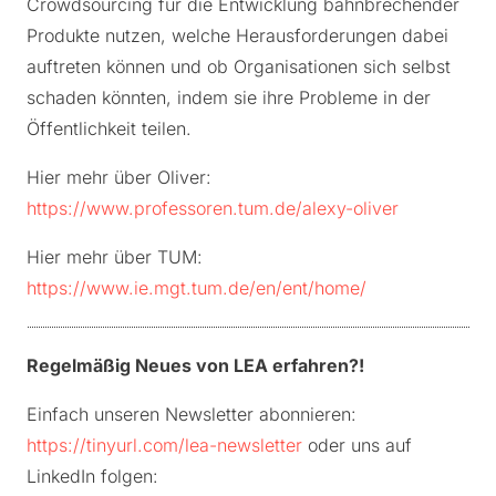
Crowdsourcing für die Entwicklung bahnbrechender
Produkte nutzen, welche Herausforderungen dabei
auftreten können und ob Organisationen sich selbst
schaden könnten, indem sie ihre Probleme in der
Öffentlichkeit teilen.
Hier mehr über Oliver:
https://www.professoren.tum.de/alexy-oliver
Hier mehr über TUM:
https://www.ie.mgt.tum.de/en/ent/home/
Regelmäßig Neues von LEA erfahren?!
Einfach unseren Newsletter abonnieren:
https://tinyurl.com/lea-newsletter
oder uns auf
LinkedIn folgen: