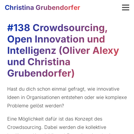
Christina Grubendorfer
#138 Crowdsourcing,
Open Innovation und
Intelligenz (Oliver Alexy
und Christina
Grubendorfer)
Hast du dich schon einmal gefragt, wie innovative
Ideen in Organisationen entstehen oder wie komplexe
Probleme gelöst werden?
Eine Möglichkeit dafür ist das Konzept des
Crowdsourcing. Dabei werden die kollektive