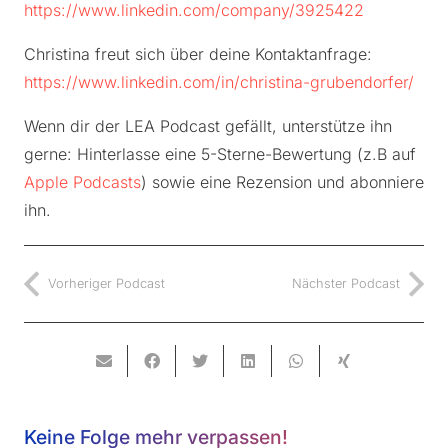
https://www.linkedin.com/company/3925422
Christina freut sich über deine Kontaktanfrage:
https://www.linkedin.com/in/christina-grubendorfer/
Wenn dir der LEA Podcast gefällt, unterstütze ihn
gerne: Hinterlasse eine 5-Sterne-Bewertung (z.B auf
Apple Podcasts
) sowie eine Rezension und abonniere
ihn.
Vorheriger Podcast
Nächster Podcast
Keine Folge mehr verpassen!